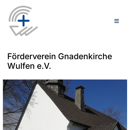
Förderverein Gnadenkirche
Wulfen e.V.