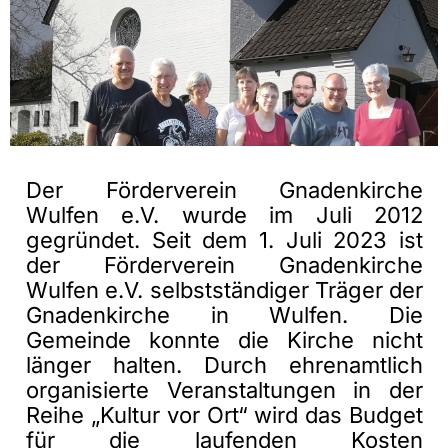
Der Förderverein Gnadenkirche
Wulfen e.V. wurde im Juli 2012
gegründet. Seit dem 1. Juli 2023 ist
der Förderverein Gnadenkirche
Wulfen e.V. selbstständiger Träger der
Gnadenkirche in Wulfen. Die
Gemeinde konnte die Kirche nicht
länger halten. Durch ehrenamtlich
organisierte Veranstaltungen in der
Reihe „Kultur vor Ort“ wird das Budget
für die laufenden Kosten