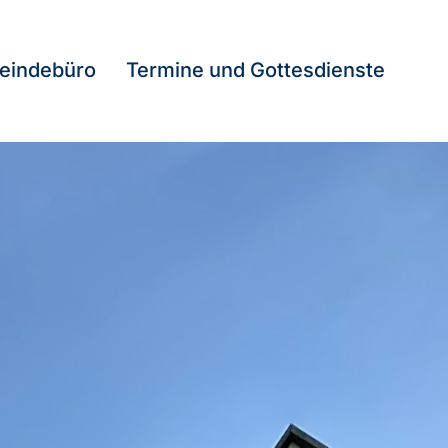
eindebüro
Termine und Gottesdienste