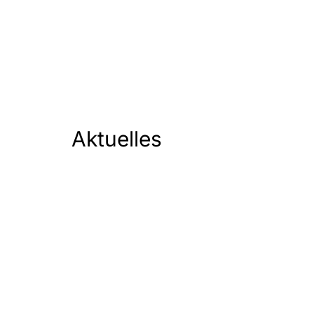
Aktuelles