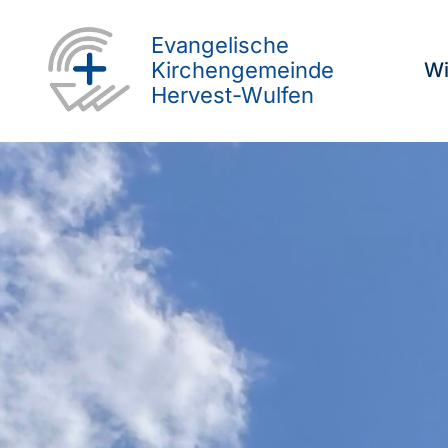
Evangelische
Kirchengemeinde
Wi
Hervest-Wulfen