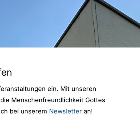
fen
eranstaltungen ein. Mit unseren
die Menschenfreundlichkeit Gottes
sich bei unserem
Newsletter
an!