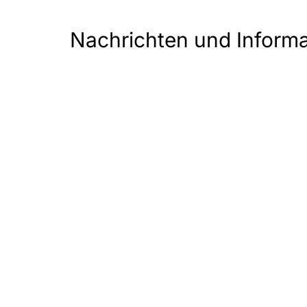
Nachrichten und Inform