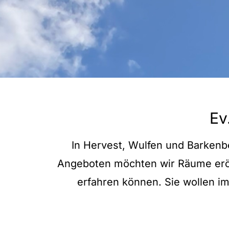
Ev
In Hervest, Wulfen und Barkenb
Angeboten möchten wir Räume eröf
erfahren können. Sie wollen 