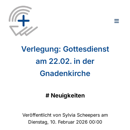
Verlegung: Gottesdienst
am 22.02. in der
Gnadenkirche
#
Neuigkeiten
Veröffentlicht von Sylvia Scheepers am
Dienstag, 10. Februar 2026 00:00