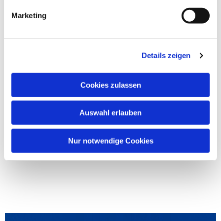
Marketing
Details zeigen
Cookies zulassen
Auswahl erlauben
Nur notwendige Cookies