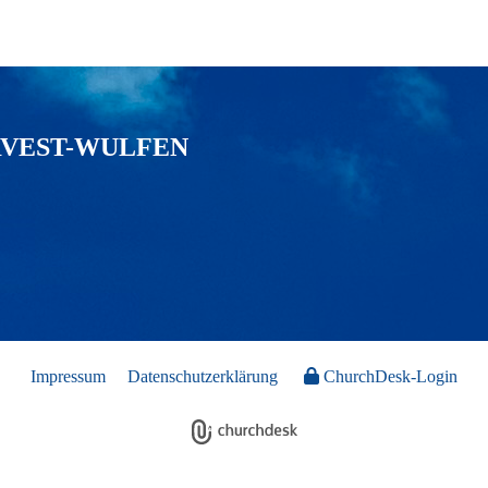
RVEST-WULFEN
Impressum
Datenschutzerklärung
ChurchDesk-Login