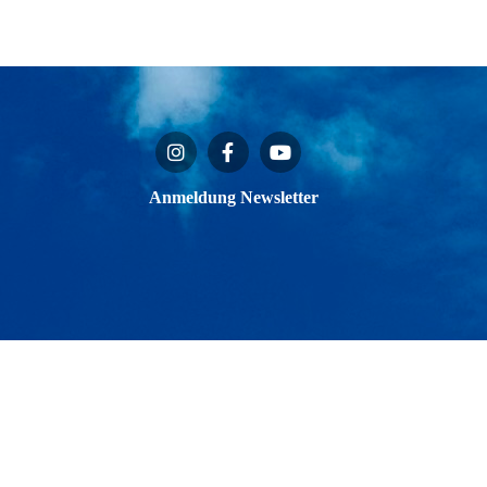
Anmeldung Newsletter