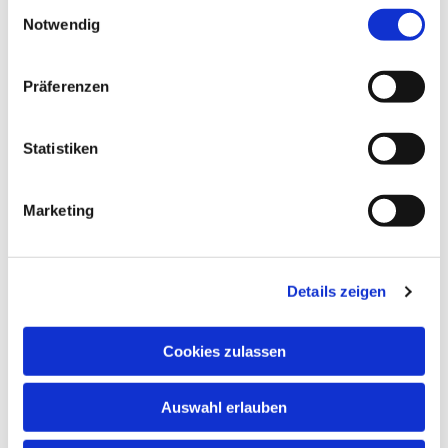
Einwilligungsauswahl
Notwendig
Präferenzen
Statistiken
Dies könnte Sie auch
Marketing
interessieren
Details zeigen
Cookies zulassen
Auswahl erlauben