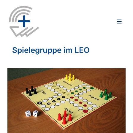
Spielegruppe im LEO