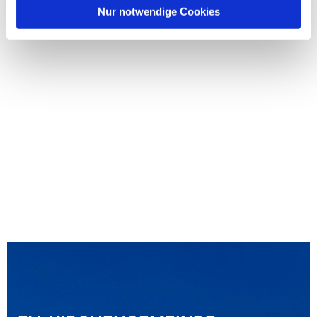
Nur notwendige Cookies