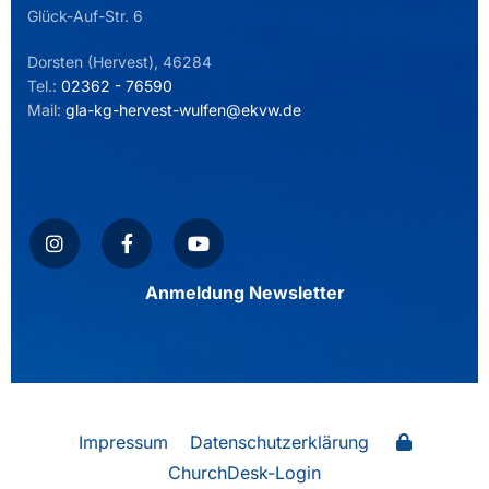
Glück-Auf-Str. 6
Dorsten (Hervest), 46284
Tel.:
02362 - 76590
Mail:
gla-kg-hervest-wulfen@ekvw.de
Anmeldung Newsletter
Impressum
Datenschutzerklärung
ChurchDesk-Login