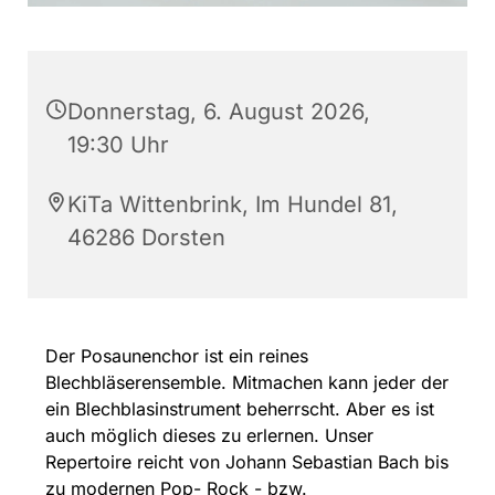
Donnerstag, 6. August 2026,
19:30 Uhr
KiTa Wittenbrink, Im Hundel 81,
46286 Dorsten
Der Posaunenchor ist ein reines
Blechbläserensemble. Mitmachen kann jeder der
ein Blechblasinstrument beherrscht. Aber es ist
auch möglich dieses zu erlernen. Unser
Repertoire reicht von Johann Sebastian Bach bis
zu modernen Pop- Rock - bzw.