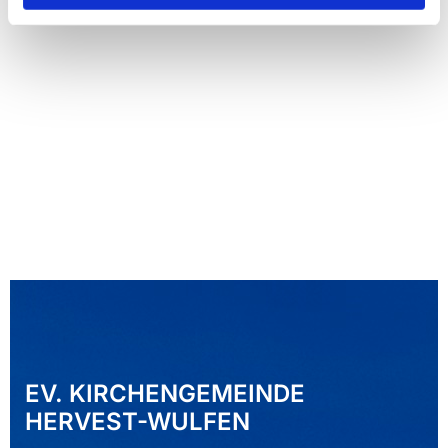
EV. KIRCHENGEMEINDE
HERVEST-WULFEN