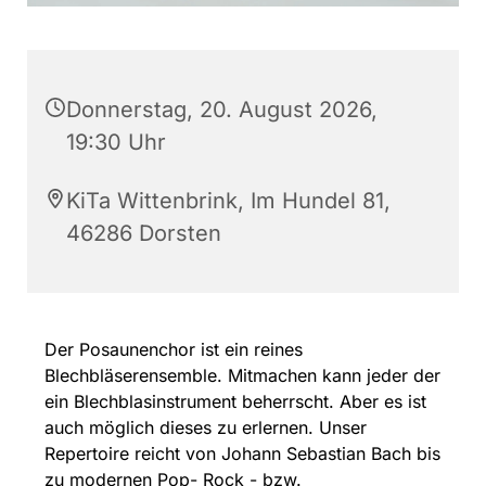
Donnerstag, 20. August 2026,
19:30 Uhr
KiTa Wittenbrink, Im Hundel 81,
46286 Dorsten
Der Posaunenchor ist ein reines
Blechbläserensemble. Mitmachen kann jeder der
ein Blechblasinstrument beherrscht. Aber es ist
auch möglich dieses zu erlernen. Unser
Repertoire reicht von Johann Sebastian Bach bis
zu modernen Pop- Rock - bzw.