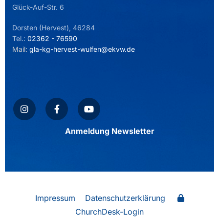
Glück-Auf-Str. 6
Dorsten (Hervest), 46284
Tel.:
02362 - 76590
Mail:
gla-kg-hervest-wulfen@ekvw.de
Anmeldung Newsletter
Impressum
Datenschutzerklärung
ChurchDesk-Login