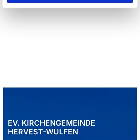
EV. KIRCHENGEMEINDE
HERVEST-WULFEN