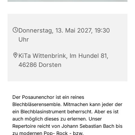
Donnerstag, 13. Mai 2027, 19:30
Uhr
KiTa Wittenbrink, Im Hundel 81,
46286 Dorsten
Der Posaunenchor ist ein reines
Blechbläserensemble. Mitmachen kann jeder der
ein Blechblasinstrument beherrscht. Aber es ist
auch möglich dieses zu erlernen. Unser
Repertoire reicht von Johann Sebastian Bach bis
zu modernen Pop- Rock - bzw.