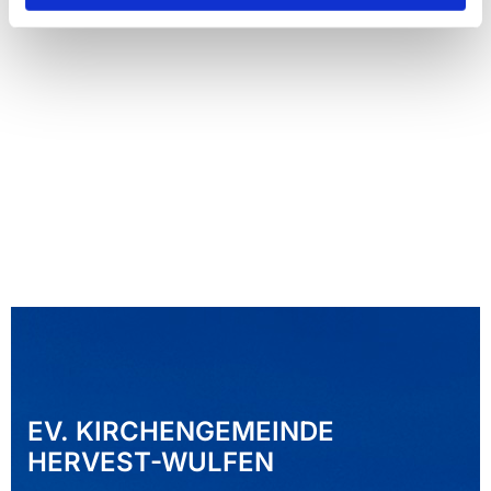
EV. KIRCHENGEMEINDE
HERVEST-WULFEN