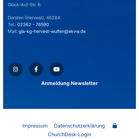
Glück-Auf-Str. 6
Dorsten (Hervest), 46284
Tel.:
02362 - 76590
Mail:
gla-kg-hervest-wulfen@ekvw.de
Anmeldung Newsletter
Impressum
Datenschutzerklärung
ChurchDesk-Login