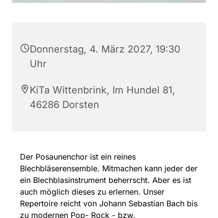
Donnerstag, 4. März 2027, 19:30
Uhr
KiTa Wittenbrink, Im Hundel 81,
46286 Dorsten
Der Posaunenchor ist ein reines
Blechbläserensemble. Mitmachen kann jeder der
ein Blechblasinstrument beherrscht. Aber es ist
auch möglich dieses zu erlernen. Unser
Repertoire reicht von Johann Sebastian Bach bis
zu modernen Pop- Rock - bzw.