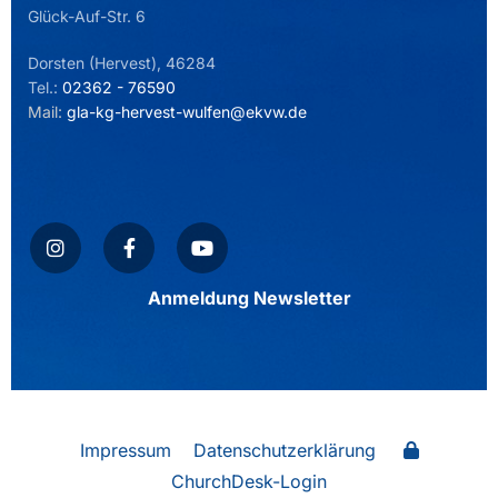
Glück-Auf-Str. 6
Dorsten (Hervest), 46284
Tel.:
02362 - 76590
Mail:
gla-kg-hervest-wulfen@ekvw.de
Anmeldung Newsletter
Impressum
Datenschutzerklärung
ChurchDesk-Login