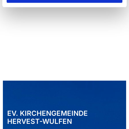
EV. KIRCHENGEMEINDE
HERVEST-WULFEN