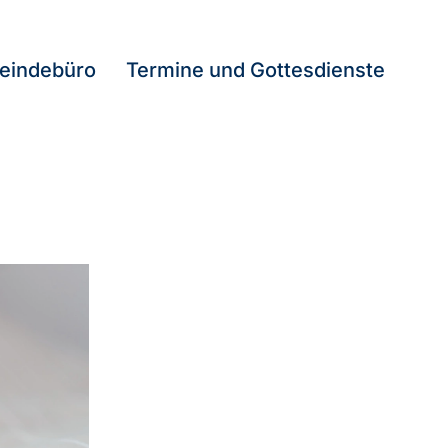
eindebüro
Termine und Gottesdienste