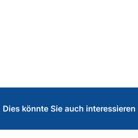
Dies könnte Sie auch interessieren