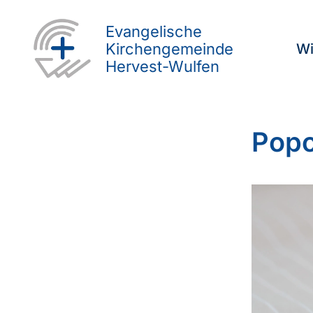
Evangelische
Kirchengemeinde
Wi
Hervest-Wulfen
Pop