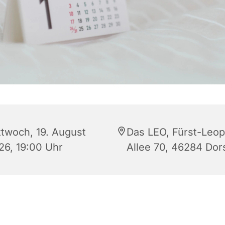
ttwoch, 19. August
Das LEO, Fürst-Leop
26, 19:00 Uhr
Allee 70, 46284 Dor