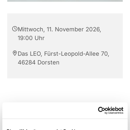
Mittwoch, 11. November 2026,
19:00 Uhr
Das LEO, Fürst-Leopold-Allee 70,
46284 Dorsten