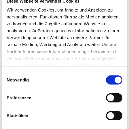
Diese Webseite verwendet Cookies
Wir verwenden Cookies, um Inhalte und Anzeigen zu
personalisieren, Funktionen für soziale Medien anbieten
zu können und die Zugriffe auf unsere Website zu
analysieren. Außerdem geben wir Informationen zu Ihrer
Verwendung unserer Website an unsere Partner für
soziale Medien, Werbung und Analysen weiter. Unsere
Partner führen diese Informationen möglicherweise mit
weiteren Daten zusammen, die Sie ihnen bereitgestellt
haben oder die sie im Rahmen Ihrer Nutzung der Dienste
gesammelt haben.
Einwilligungsauswahl
Dies könnte Sie auch
Notwendig
interessieren
Präferenzen
Statistiken