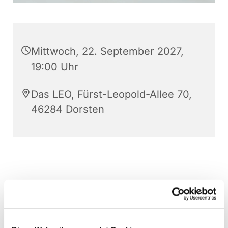
Mittwoch, 22. September 2027,
19:00 Uhr
Das LEO, Fürst-Leopold-Allee 70,
46284 Dorsten