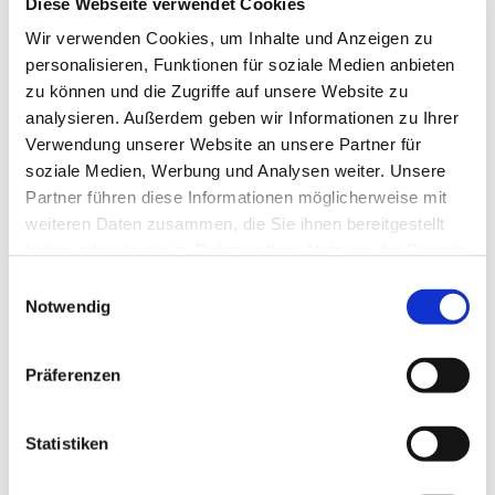
Diese Webseite verwendet Cookies
Wir verwenden Cookies, um Inhalte und Anzeigen zu
personalisieren, Funktionen für soziale Medien anbieten
zu können und die Zugriffe auf unsere Website zu
analysieren. Außerdem geben wir Informationen zu Ihrer
Verwendung unserer Website an unsere Partner für
soziale Medien, Werbung und Analysen weiter. Unsere
Partner führen diese Informationen möglicherweise mit
weiteren Daten zusammen, die Sie ihnen bereitgestellt
haben oder die sie im Rahmen Ihrer Nutzung der Dienste
gesammelt haben.
Einwilligungsauswahl
Dies könnte Sie auch
Notwendig
interessieren
Präferenzen
Statistiken