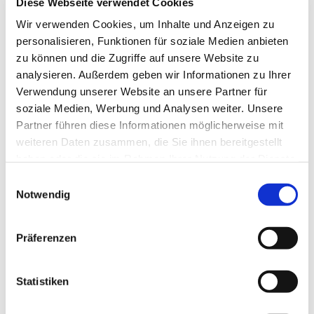
Diese Webseite verwendet Cookies
Wir verwenden Cookies, um Inhalte und Anzeigen zu
personalisieren, Funktionen für soziale Medien anbieten
zu können und die Zugriffe auf unsere Website zu
analysieren. Außerdem geben wir Informationen zu Ihrer
Verwendung unserer Website an unsere Partner für
soziale Medien, Werbung und Analysen weiter. Unsere
Partner führen diese Informationen möglicherweise mit
weiteren Daten zusammen, die Sie ihnen bereitgestellt
haben oder die sie im Rahmen Ihrer Nutzung der Dienste
gesammelt haben.
Einwilligungsauswahl
Dies könnte Sie auch
Notwendig
interessieren
Präferenzen
Statistiken