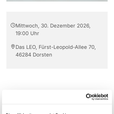
Mittwoch, 30. Dezember 2026,
19:00 Uhr
Das LEO, Fürst-Leopold-Allee 70,
46284 Dorsten