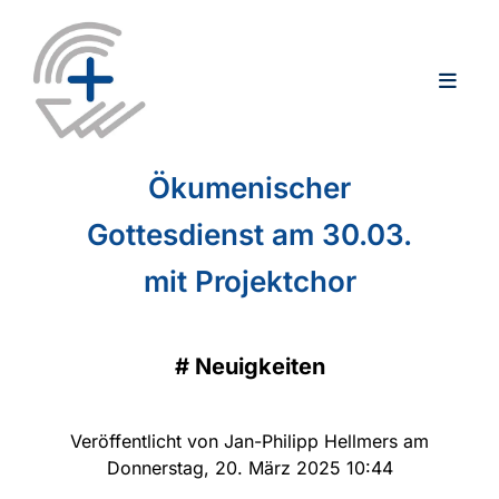
Ökumenischer
Gottesdienst am 30.03.
mit Projektchor
#
Neuigkeiten
Veröffentlicht von Jan-Philipp Hellmers am
Donnerstag, 20. März 2025 10:44