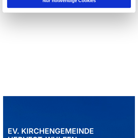
Nur notwendige Cookies
EV. KIRCHENGEMEINDE