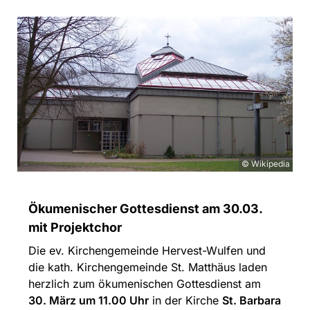
© Wikipedia
Ökumenischer Gottesdienst am 30.03.
mit Projektchor
Die ev. Kirchengemeinde Hervest-Wulfen und
die kath. Kirchengemeinde St. Matthäus laden
herzlich zum ökumenischen Gottesdienst am
30. März um 11.00 Uhr
in der Kirche
St. Barbara