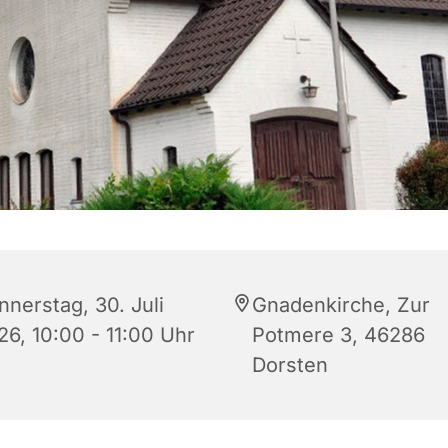
nnerstag, 30. Juli
Gnadenkirche, Zur
26, 10:00 - 11:00 Uhr
Potmere 3, 46286
Dorsten