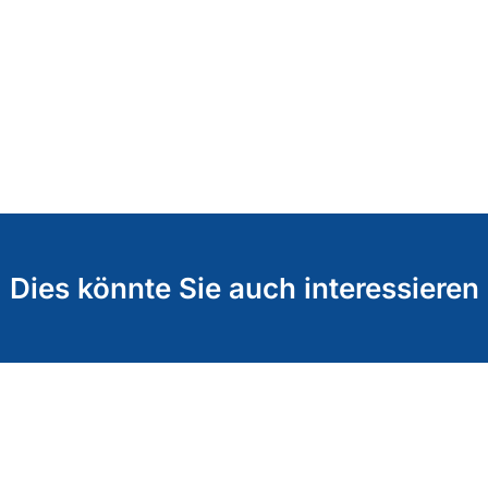
Dies könnte Sie auch interessieren