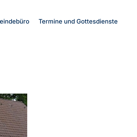
eindebüro
Termine und Gottesdienste