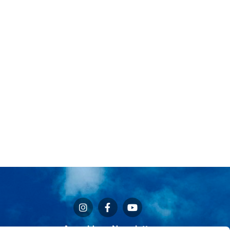
Anmeldung Newsletter