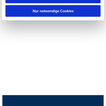
Nur notwendige Cookies