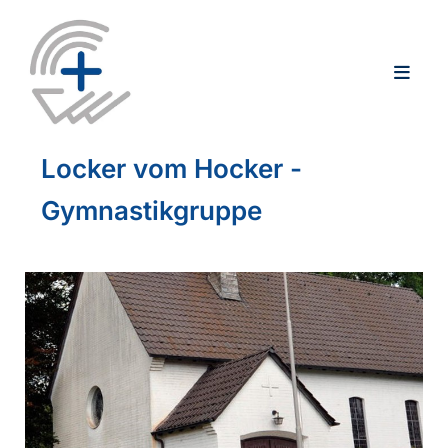
Locker vom Hocker -
Gymnastikgruppe