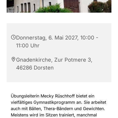
Donnerstag, 6. Mai 2027, 10:00 -
11:00 Uhr
Gnadenkirche, Zur Potmere 3,
46286 Dorsten
Übungsleiterin Mecky Rüschhoff bietet ein
vielfältiges Gymnastikprogramm an. Sie arbeitet
auch mit Bällen, Thera-Bändern und Gewichten.
Meistens wird im Sitzen trainiert, manchmal