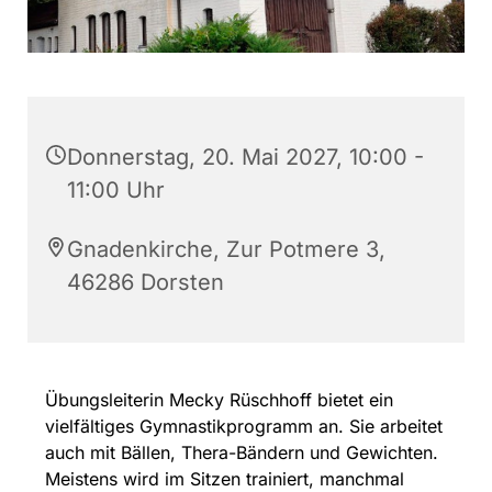
Donnerstag, 20. Mai 2027, 10:00 -
11:00 Uhr
Gnadenkirche, Zur Potmere 3,
46286 Dorsten
Übungsleiterin Mecky Rüschhoff bietet ein
vielfältiges Gymnastikprogramm an. Sie arbeitet
auch mit Bällen, Thera-Bändern und Gewichten.
Meistens wird im Sitzen trainiert, manchmal