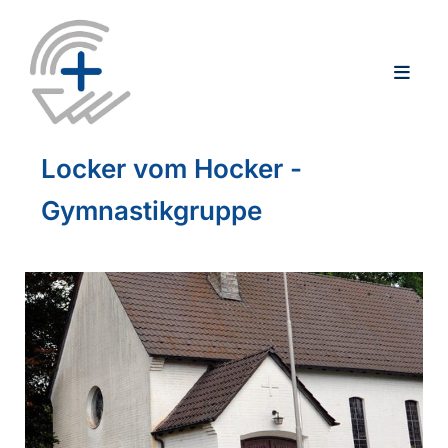
Locker vom Hocker -
Gymnastikgruppe