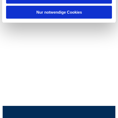
Nur notwendige Cookies