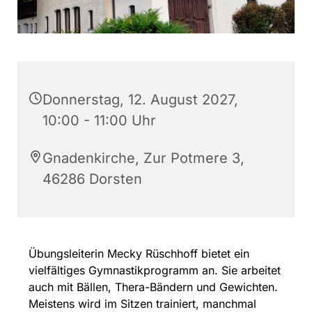
Donnerstag, 12. August 2027,
10:00 - 11:00 Uhr
Gnadenkirche, Zur Potmere 3,
46286 Dorsten
Übungsleiterin Mecky Rüschhoff bietet ein
vielfältiges Gymnastikprogramm an. Sie arbeitet
auch mit Bällen, Thera-Bändern und Gewichten.
Meistens wird im Sitzen trainiert, manchmal