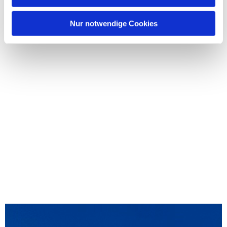
Nur notwendige Cookies