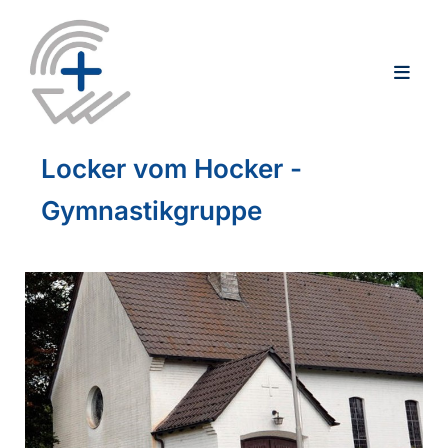
Locker vom Hocker -
Gymnastikgruppe