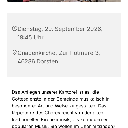
Dienstag, 29. September 2026,
19:45 Uhr
Gnadenkirche, Zur Potmere 3,
46286 Dorsten
Das Anliegen unserer Kantorei ist es, die
Gottesdienste in der Gemeinde musikalisch in
besonderer Art und Weise zu gestalten. Das
Repertoire des Chores reicht von der alten
traditionellen Kirchenmusik, bis zu moderner
populären Musik. Sie wollen im Chor mitsingen?