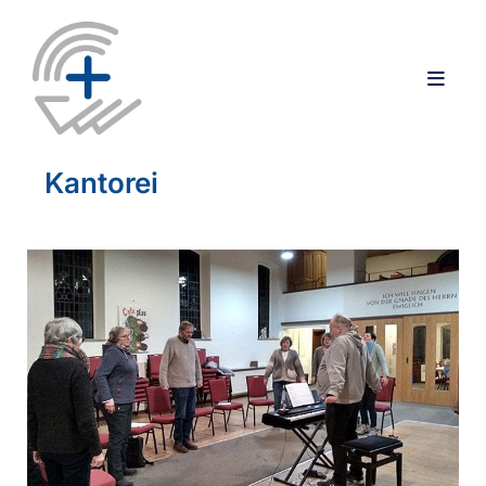
Kantorei