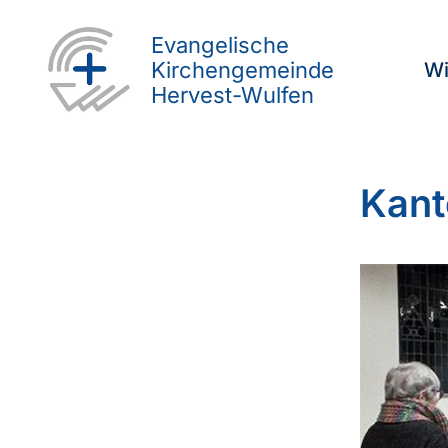
Evangelische
Kirchengemeinde
Wi
Hervest-Wulfen
Kant