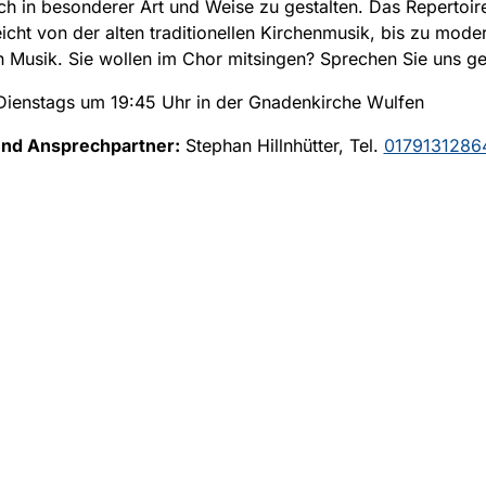
ch in besonderer Art und Weise zu gestalten. Das Repertoir
icht von der alten traditionellen Kirchenmusik, bis zu mode
 Musik. Sie wollen im Chor mitsingen? Sprechen Sie uns ge
ienstags um 19:45 Uhr in der Gnadenkirche Wulfen
und Ansprechpartner:
Stephan Hillnhütter, Tel.
0179131286