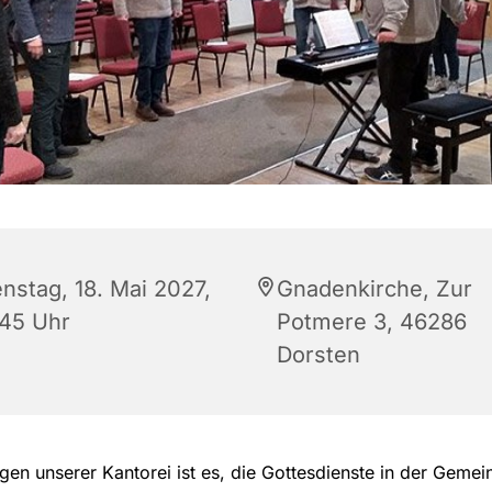
enstag, 18. Mai 2027,
Gnadenkirche, Zur
:45 Uhr
Potmere 3, 46286
Dorsten
gen unserer Kantorei ist es, die Gottesdienste in der Gemei