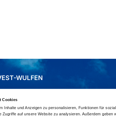
VEST-WULFEN
t Cookies
 Inhalte und Anzeigen zu personalisieren, Funktionen für sozia
e Zugriffe auf unsere Website zu analysieren. Außerdem geben w