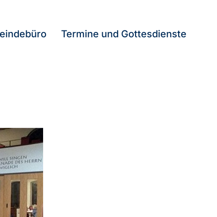
eindebüro
Termine und Gottesdienste