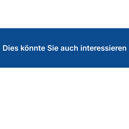
Dies könnte Sie auch interessieren