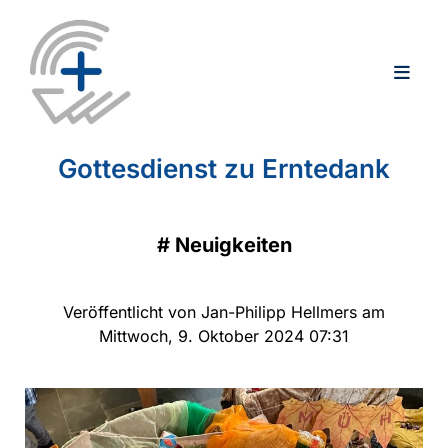
Gottesdienst zu Erntedank
#
Neuigkeiten
Veröffentlicht von Jan-Philipp Hellmers am
Mittwoch, 9. Oktober 2024 07:31