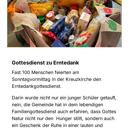
Gottesdienst zu Erntedank
Fast 100 Menschen feierten am
Sonntagvormittag in der Kreuzkirche den
Erntedankgottesdienst.
Darin wurde nicht nur ein junger Schüler getauft,
nein, die Gemeinde hat in dem lebendigen
Familiengottesdienst auch erfahren, dass Gottes
Natur nicht nur den Hunger stillt, sondern auch
ein Geschenk der Ruhe in einer lauten und