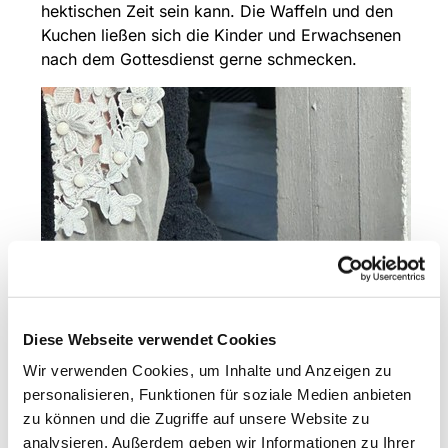
hektischen Zeit sein kann. Die Waffeln und den
Kuchen ließen sich die Kinder und Erwachsenen
nach dem Gottesdienst gerne schmecken.
Diese Webseite verwendet Cookies
Wir verwenden Cookies, um Inhalte und Anzeigen zu
personalisieren, Funktionen für soziale Medien anbieten
zu können und die Zugriffe auf unsere Website zu
analysieren. Außerdem geben wir Informationen zu Ihrer