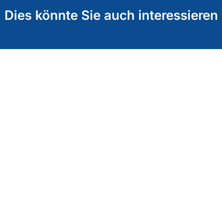
Dies könnte Sie auch interessieren