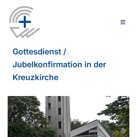
Gottesdienst /
Jubelkonfirmation in der
Kreuzkirche