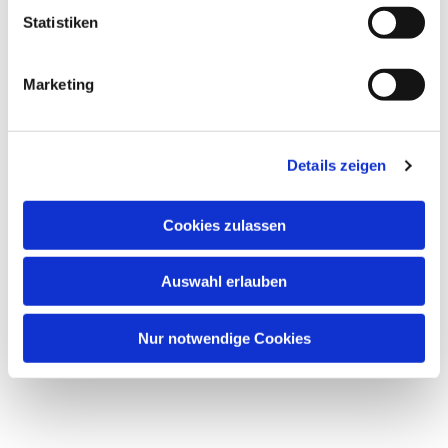
Statistiken
Marketing
Details zeigen
Cookies zulassen
Auswahl erlauben
Nur notwendige Cookies