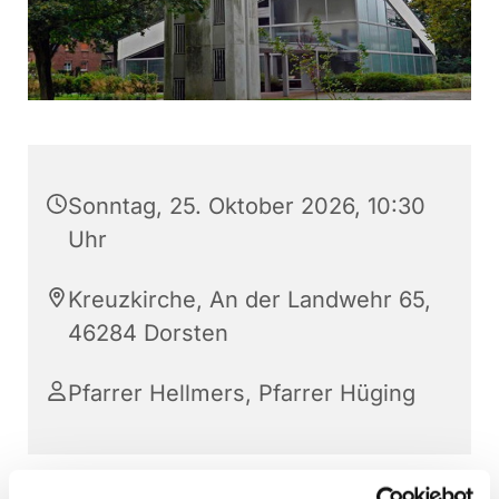
Sonntag, 25. Oktober 2026, 10:30
Uhr
Kreuzkirche, An der Landwehr 65,
46284 Dorsten
Pfarrer Hellmers, Pfarrer Hüging