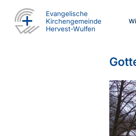
Evangelische
Kirchengemeinde
Wi
Hervest-Wulfen
Gott