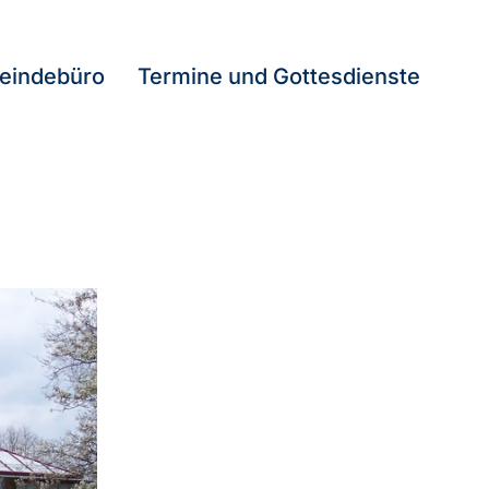
eindebüro
Termine und Gottesdienste