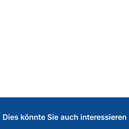
Dies könnte Sie auch interessieren