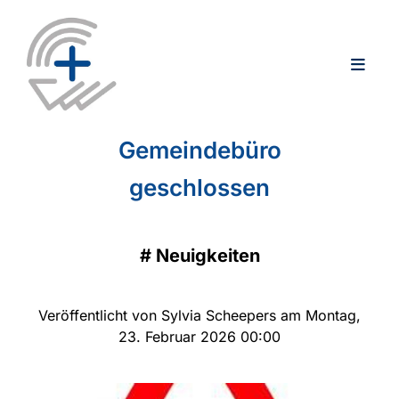
Gemeindebüro
geschlossen
#
Neuigkeiten
Veröffentlicht von Sylvia Scheepers am Montag,
23. Februar 2026 00:00