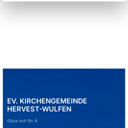
EV. KIRCHENGEMEINDE
HERVEST-WULFEN
Glück-Auf-Str. 6