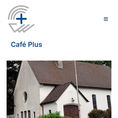
Café Plus