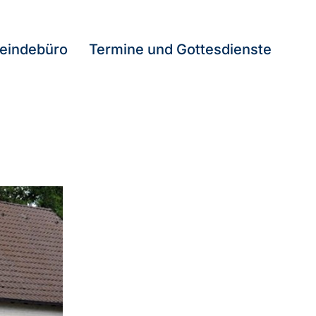
eindebüro
Termine und Gottesdienste