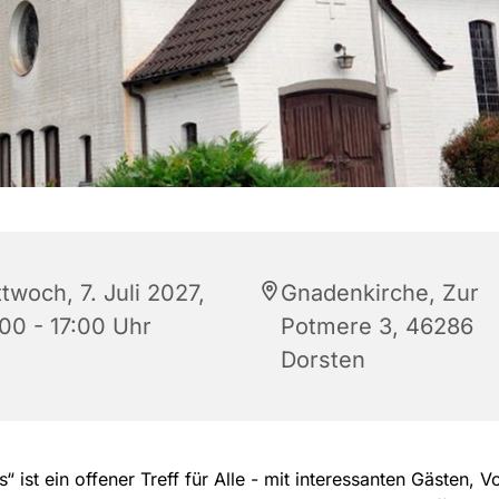
twoch, 7. Juli 2027,
Gnadenkirche, Zur
:00 - 17:00 Uhr
Potmere 3, 46286
Dorsten
“ ist ein offener Treff für Alle - mit interessanten Gästen, V