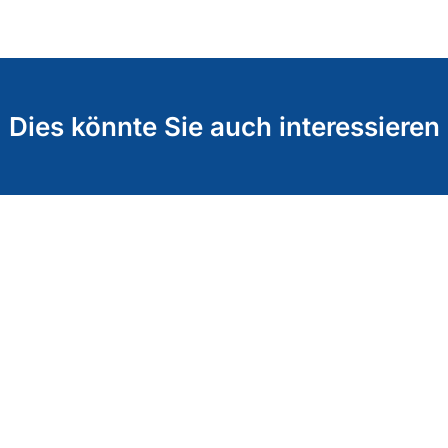
Dies könnte Sie auch interessieren