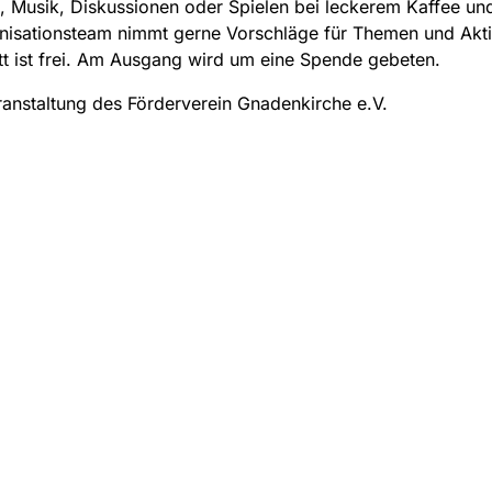
 Musik, Diskussionen oder Spielen bei leckerem Kaffee un
nisationsteam nimmt gerne Vorschläge für Themen und Akti
itt ist frei. Am Ausgang wird um eine Spende gebeten.
ranstaltung des Förderverein Gnadenkirche e.V.